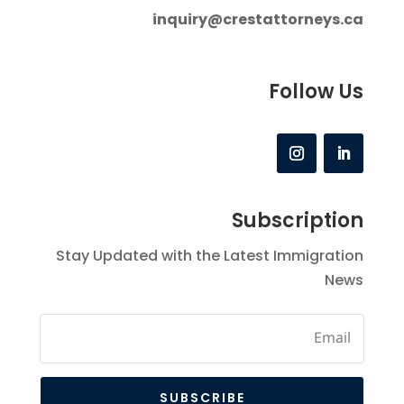
inquiry@crestattorneys.ca
Follow Us
Subscription
Stay Updated with the Latest Immigration
News
SUBSCRIBE