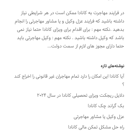
در فرایند مهاجرت به کانادا ممکن است در هر شرایطی نیاز
داشته باشید که فرایند عزل وکیل و یا مشاور مهاجرتی را انجام
بدهید .نکته مهم : برای اقدام برای ویزای کانادا حتما نیاز نمی
باشد که وکیل داشته باشید . نکته مهم : وکیل مهاجرتی باید
حتما دارای مجوز های لازم از سمت دولت...
نوشته‌های تازه
آیا کانادا این امکان را دارد تمام مهاجران غیر قانونی را اخراج کند
؟
دلایل ریجکت ویزای تحصیلی کانادا در سال ۲۰۲۴
بک گراند چک کانادا
عزل وکیل یا مشاور مهاجرتی
راه حل مشکل تمکن مالی کانادا